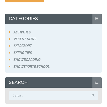
CATEGORIES
ACTIVITIES
RECENT NEWS
SKI RESORT
SKIING TIPS
SNOWBOARDING
SNOWSPORTS SCHOOL
SEARCH
Ricerca per: