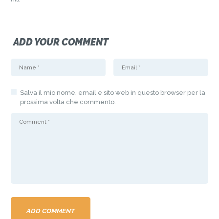
ADD YOUR COMMENT
Salva il mio nome, email e sito web in questo browser per la
prossima volta che commento.