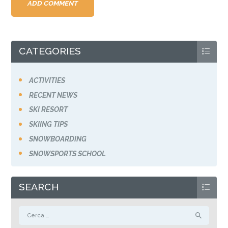
CATEGORIES
ACTIVITIES
RECENT NEWS
SKI RESORT
SKIING TIPS
SNOWBOARDING
SNOWSPORTS SCHOOL
SEARCH
Ricerca per: