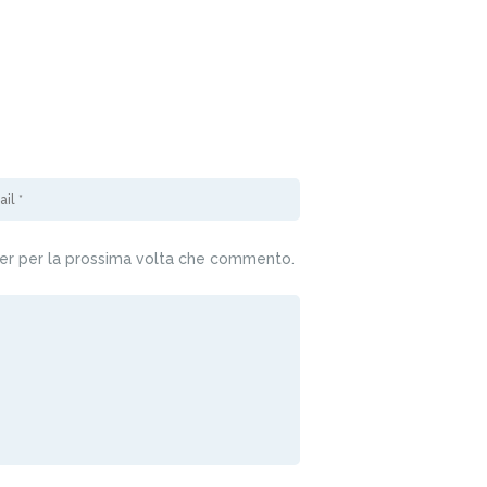
ser per la prossima volta che commento.