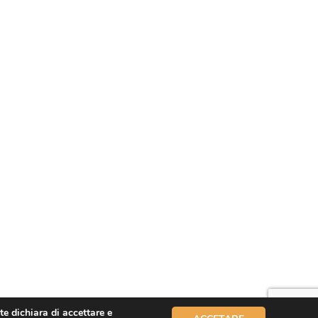
te dichiara di accettare e