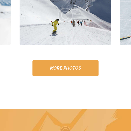
MORE PHOTOS