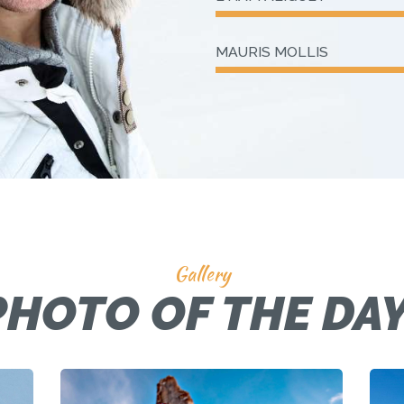
MAURIS MOLLIS
Gallery
PHOTO OF THE DAY