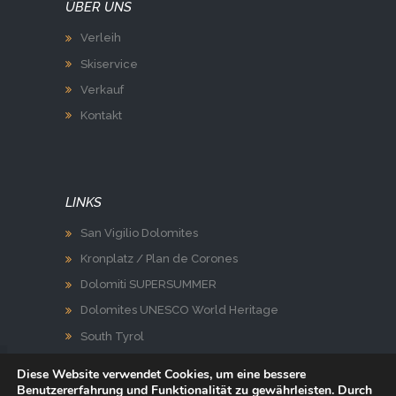
ÜBER UNS
Verleih
Skiservice
Verkauf
Kontakt
LINKS
San Vigilio Dolomites
Kronplatz / Plan de Corones
Dolomiti SUPERSUMMER
Dolomites UNESCO World Heritage
South Tyrol
Diese Website verwendet Cookies, um eine bessere
Benutzererfahrung und Funktionalität zu gewährleisten. Durch