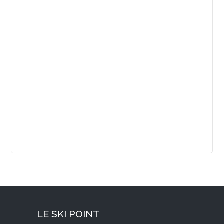
LE SKI POINT