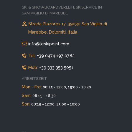
SKI & SNOWBOARDVERLEIH, SKISERVICE IN
SAN VIGILIO DI MAREBBE
Strada Plazores 17, 39030 San Vigilio di
Marebbe, Dolomiti, Italia
info@leskipoint.com
Tel:
+39 0474 197 0782
Mob:
+39 333 353 5051
ARBEITSZEIT
Mon - Fre:
08:15 - 12:00, 15:00 - 18:30
Sam:
08:15 - 18:30
Son:
08:15 - 12:00, 15:00 - 18:00